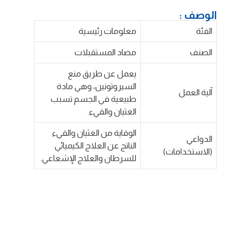
الوصف :
الفئة
معلومات رئيسية
الصنف
مضاد المستقبلات
يعمل عن طريق منع
السيروتونين، وهي مادة
آلية العمل
طبيعية في الجسم تسبب
الغثيان والقيء.
الوقاية من الغثيان والقيء
الدواعي
الناتج عن العلاج الكيميائي
(الاستخدامات)
للسرطان والعلاج الإشعاعي.