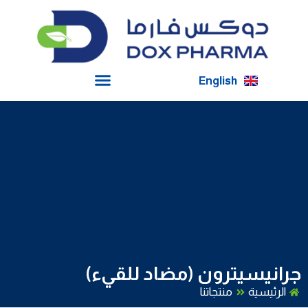
English
جرانيسيترون (مضاد للقيء)
الرئيسية
منتجاتنا