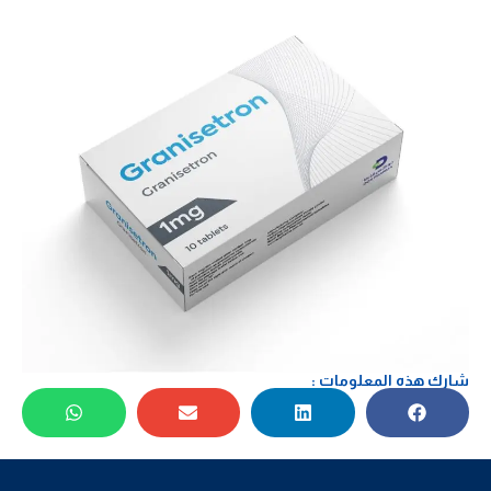
شارك هذه المعلومات :